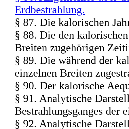
Erdbestrahlung.
§ 87. Die kalorischen Jah
§ 88. Die den kalorischen
Breiten zugehörigen Zeiti
§ 89. Die während der kal
einzelnen Breiten zuges
§ 90. Der kalorische Aequ
§ 91. Analytische Darstel
Bestrahlungsganges der e
§ 92. Analytische Darstel