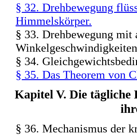
§ 32. Drehbewegung flüss
Himmelskörper.
§ 33. Drehbewegung mit 
Winkelgeschwindigkeiten
§ 34. Gleichgewichtsbed
§ 35. Das Theorem von Cl
Kapitel V. Die täglich
ihr
§ 36. Mechanismus der k