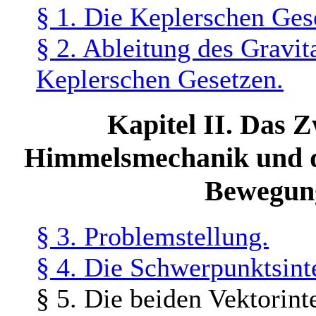
§ 1. Die Keplerschen Ges
§ 2. Ableitung des Gravit
Keplerschen Gesetzen.
Kapitel II. Das 
Himmelsmechanik und di
Bewegung
§ 3. Problemstellung.
§ 4. Die Schwerpunktsint
§ 5. Die beiden Vektorint