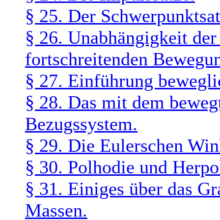
§ 25. Der Schwerpunktsat
§ 26. Unabhängigkeit de
fortschreitenden Bewegu
§ 27. Einführung bewegl
§ 28. Das mit dem beweg
Bezugssystem.
§ 29. Die Eulerschen Win
§ 30. Polhodie und Herpo
§ 31. Einiges über das Gr
Massen.