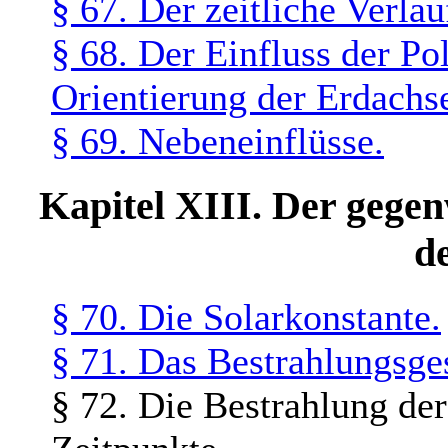
§ 67. Der zeitliche Verla
§ 68. Der Einfluss der Po
Orientierung der Erdachs
§ 69. Nebeneinflüsse.
Kapitel XIII. Der gege
d
§ 70. Die Solarkonstante.
§ 71. Das Bestrahlungsge
§ 72. Die Bestrahlung de