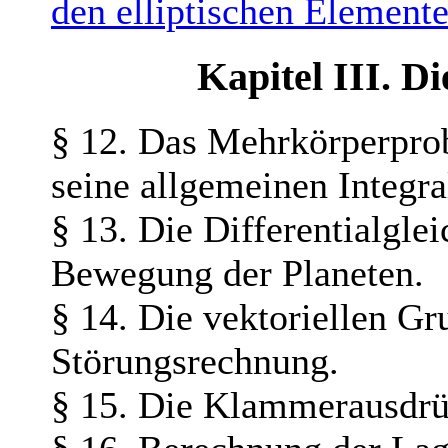
den elliptischen Elemente
Kapitel III. D
§ 12. Das Mehrkörperpr
seine allgemeinen Integra
§ 13. Die Differentialgle
Bewegung der Planeten.
§ 14. Die vektoriellen G
Störungsrechnung.
§ 15. Die Klammerausdrü