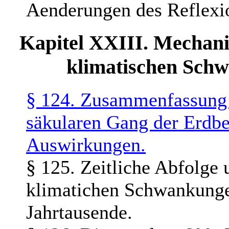
Aenderungen des Reflexi
Kapitel XXIII. Mechani
klimatischen Sch
§ 124. Zusammenfassung 
säkularen Gang der Erdbe
Auswirkungen.
§ 125. Zeitliche Abfolge
klimatichen Schwankungen
Jahrtausende.