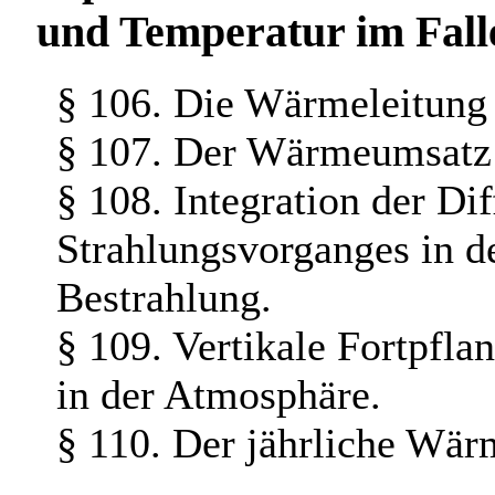
und Temperatur im Falle
§ 106. Die Wärmeleitung
§ 107. Der Wärmeumsatz 
§ 108. Integration der Di
Strahlungsvorganges in d
Bestrahlung.
§ 109. Vertikale Fortpfla
in der Atmosphäre.
§ 110. Der jährliche Wä