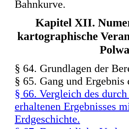
Bahnkurve.
Kapitel XII. Nume
kartographische Veran
Polw
§ 64. Grundlagen der Be
§ 65. Gang und Ergebnis 
§ 66. Vergleich des durc
erhaltenen Ergebnisses 
Erdgeschichte.