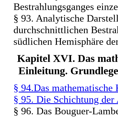
Bestrahlungsganges einze
§ 93. Analytische Darste
durchschnittlichen Bestra
südlichen Hemisphäre der
Kapitel XVI. Das mat
Einleitung. Grundleg
§ 94.Das mathematische 
§ 95. Die Schichtung der
§ 96. Das Bouguer-Lambe