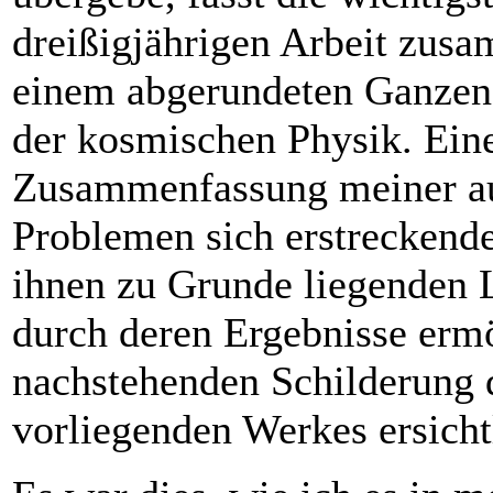
dreißigjährigen Arbeit zusa
einem abgerundeten Ganzen,
der kosmischen Physik. Eine
Zusammenfassung meiner au
Problemen sich erstreckende
ihnen zu Grunde liegenden 
durch deren Ergebnisse er­mö
nachstehenden Schilderung 
vorliegenden Werkes ersichtl