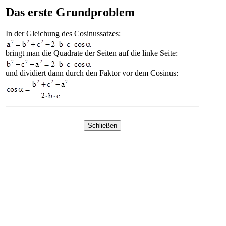
Das erste Grundproblem
In der Gleichung des Cosinussatzes:
bringt man die Quadrate der Seiten auf die linke Seite:
und dividiert dann durch den Faktor vor dem Cosinus: