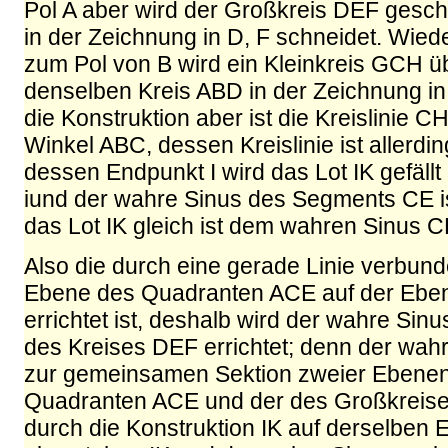
Pol A aber wird der Großkreis DEF gesch
in der Zeichnung in D, F schneidet. Wi
zum Pol von B wird ein Kleinkreis GCH ü
denselben Kreis ABD in der Zeichnung in
die Konstruktion aber ist die Kreislinie 
Winkel ABC, dessen Kreislinie ist allerdin
dessen Endpunkt I wird das Lot IK gefällt
iund der wahre Sinus des Segments CE is
das Lot IK gleich ist dem wahren Sinus C
Also die durch eine gerade Linie verbund
Ebene des Quadranten ACE auf der Ebe
errichtet ist, deshalb wird der wahre Si
des Kreises DEF errichtet; denn der wahr
zur gemeinsamen Sektion zweier Ebenen
Quadranten ACE und der des Großkreises
durch die Konstruktion IK auf derselben