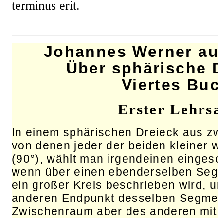
terminus erit.
Johannes Werner au
Über sphärische 
Viertes Bu
Erster Lehrsa
In einem sphärischen Dreieck aus z
von denen jeder der beiden kleiner 
(90°), wählt man irgendeinen einge
wenn über einen ebenderselben Segm
ein großer Kreis beschrieben wird, 
anderen Endpunkt desselben Segmen
Zwischenraum aber des anderen mit